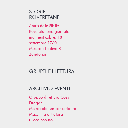
STORIE
ROVERETANE
Antro delle Sibille
Rovereto: una giornata
indimenticabile, 18
settembre 1760
Musica cittadina R.
Zandonai
GRUPPI DI LETTURA
ARCHIVIO EVENTI
Gruppo di lettura Cozy
Dragon
Metropolis: un concerto tra
Macchina e Natura
Gioca con noi!