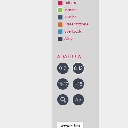
Lettura
Mostra
Musica
Presentazione
Spettacolo
Altro
ADATTO A
Azzera filtri