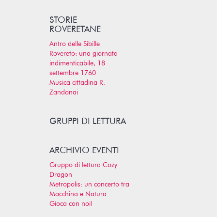
STORIE
ROVERETANE
Antro delle Sibille
Rovereto: una giornata
indimenticabile, 18
settembre 1760
Musica cittadina R.
Zandonai
GRUPPI DI LETTURA
ARCHIVIO EVENTI
Gruppo di lettura Cozy
Dragon
Metropolis: un concerto tra
Macchina e Natura
Gioca con noi!