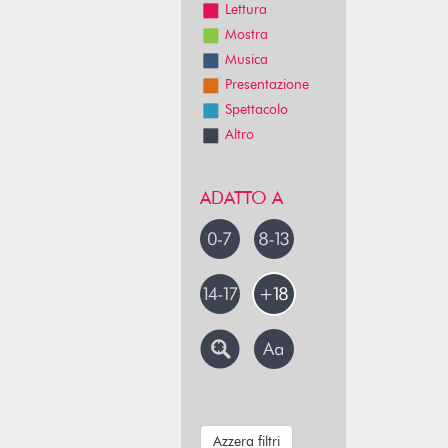
Lettura
Mostra
Musica
Presentazione
Spettacolo
Altro
ADATTO A
Azzera filtri