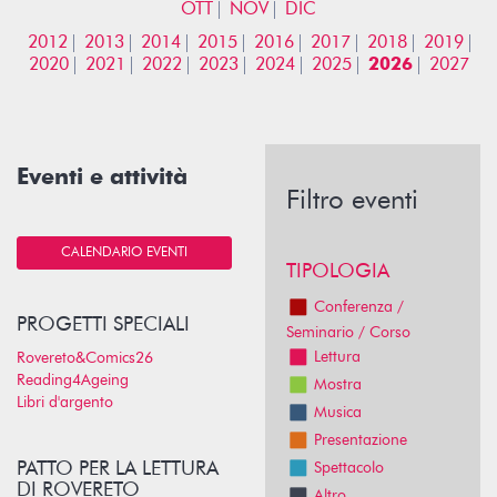
OTT
NOV
DIC
2012
2013
2014
2015
2016
2017
2018
2019
2020
2021
2022
2023
2024
2025
2026
2027
Eventi e attività
Filtro eventi
CALENDARIO EVENTI
TIPOLOGIA
Conferenza /
PROGETTI SPECIALI
Seminario / Corso
Lettura
Rovereto&Comics26
Reading4Ageing
Mostra
Libri d'argento
Musica
Presentazione
PATTO PER LA LETTURA
Spettacolo
DI ROVERETO
Altro