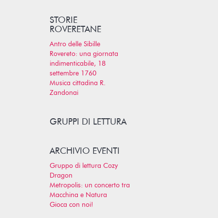
STORIE
ROVERETANE
Antro delle Sibille
Rovereto: una giornata
indimenticabile, 18
settembre 1760
Musica cittadina R.
Zandonai
GRUPPI DI LETTURA
ARCHIVIO EVENTI
Gruppo di lettura Cozy
Dragon
Metropolis: un concerto tra
Macchina e Natura
Gioca con noi!