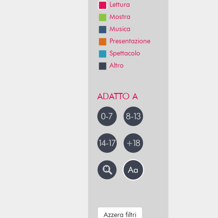
Lettura
Mostra
Musica
Presentazione
Spettacolo
Altro
ADATTO A
Azzera filtri