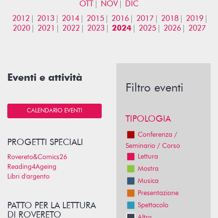
OTT
NOV
DIC
2012
2013
2014
2015
2016
2017
2018
2019
2020
2021
2022
2023
2024
2025
2026
2027
Eventi e attività
Filtro eventi
CALENDARIO EVENTI
TIPOLOGIA
Conferenza /
PROGETTI SPECIALI
Seminario / Corso
Lettura
Rovereto&Comics26
Reading4Ageing
Mostra
Libri d'argento
Musica
Presentazione
PATTO PER LA LETTURA
Spettacolo
DI ROVERETO
Altro