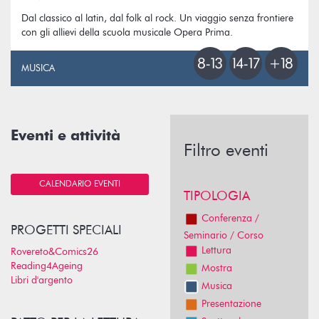
Dal classico al latin, dal folk al rock. Un viaggio senza frontiere
con gli allievi della scuola musicale Opera Prima.
MUSICA
Eventi e attività
Filtro eventi
CALENDARIO EVENTI
TIPOLOGIA
Conferenza /
PROGETTI SPECIALI
Seminario / Corso
Lettura
Rovereto&Comics26
Reading4Ageing
Mostra
Libri d'argento
Musica
Presentazione