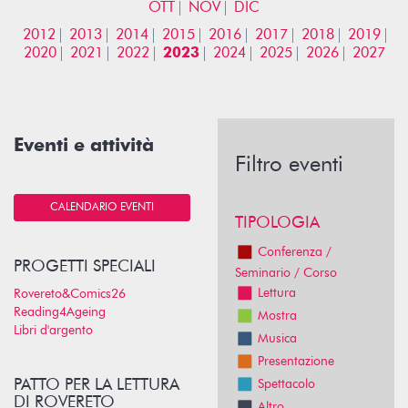
OTT
NOV
DIC
2012
2013
2014
2015
2016
2017
2018
2019
2020
2021
2022
2023
2024
2025
2026
2027
Eventi e attività
Filtro eventi
CALENDARIO EVENTI
TIPOLOGIA
Conferenza /
PROGETTI SPECIALI
Seminario / Corso
Lettura
Rovereto&Comics26
Reading4Ageing
Mostra
Libri d'argento
Musica
Presentazione
PATTO PER LA LETTURA
Spettacolo
DI ROVERETO
Altro