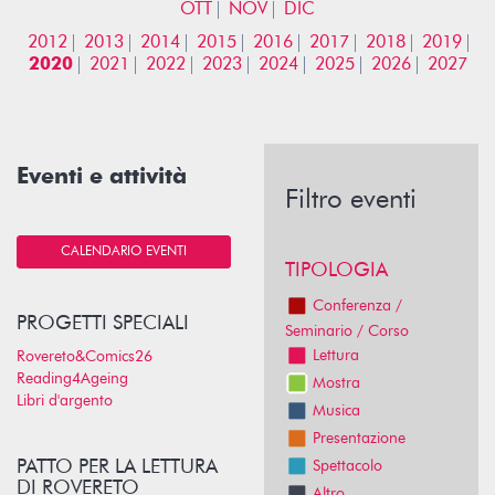
OTT
NOV
DIC
2012
2013
2014
2015
2016
2017
2018
2019
2020
2021
2022
2023
2024
2025
2026
2027
Eventi e attività
Filtro eventi
CALENDARIO EVENTI
TIPOLOGIA
Conferenza /
PROGETTI SPECIALI
Seminario / Corso
Lettura
Rovereto&Comics26
Reading4Ageing
Mostra
Libri d'argento
Musica
Presentazione
PATTO PER LA LETTURA
Spettacolo
DI ROVERETO
Altro