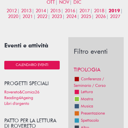
OTT
NOV
DIC
2012
2013
2014
2015
2016
2017
2018
2019
2020
2021
2022
2023
2024
2025
2026
2027
Eventi e attività
Filtro eventi
CALENDARIO EVENTI
TIPOLOGIA
Conferenza /
PROGETTI SPECIALI
Seminario / Corso
Lettura
Rovereto&Comics26
Reading4Ageing
Mostra
Libri d'argento
Musica
Presentazione
PATTO PER LA LETTURA
Spettacolo
DI ROVERETO
Altro