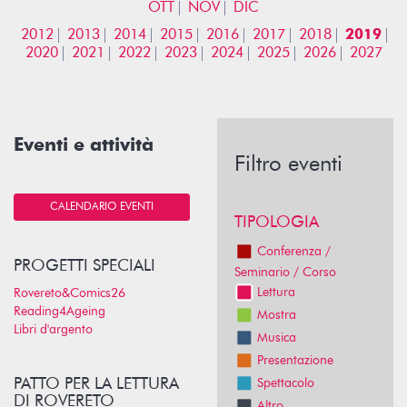
OTT
NOV
DIC
2012
2013
2014
2015
2016
2017
2018
2019
2020
2021
2022
2023
2024
2025
2026
2027
Eventi e attività
Filtro eventi
CALENDARIO EVENTI
TIPOLOGIA
Conferenza /
PROGETTI SPECIALI
Seminario / Corso
Lettura
Rovereto&Comics26
Reading4Ageing
Mostra
Libri d'argento
Musica
Presentazione
PATTO PER LA LETTURA
Spettacolo
DI ROVERETO
Altro