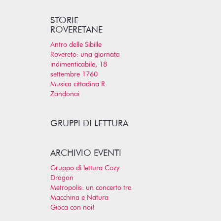
STORIE
ROVERETANE
Antro delle Sibille
Rovereto: una giornata
indimenticabile, 18
settembre 1760
Musica cittadina R.
Zandonai
GRUPPI DI LETTURA
ARCHIVIO EVENTI
Gruppo di lettura Cozy
Dragon
Metropolis: un concerto tra
Macchina e Natura
Gioca con noi!