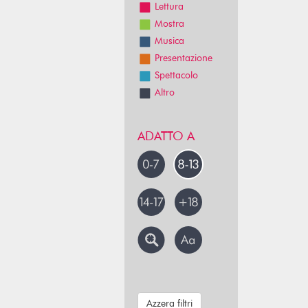
Lettura
Mostra
Musica
Presentazione
Spettacolo
Altro
ADATTO A
Azzera filtri