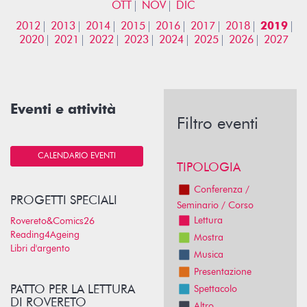
OTT
NOV
DIC
2012
2013
2014
2015
2016
2017
2018
2019
2020
2021
2022
2023
2024
2025
2026
2027
Eventi e attività
Filtro eventi
CALENDARIO EVENTI
TIPOLOGIA
Conferenza /
PROGETTI SPECIALI
Seminario / Corso
Lettura
Rovereto&Comics26
Reading4Ageing
Mostra
Libri d'argento
Musica
Presentazione
PATTO PER LA LETTURA
Spettacolo
DI ROVERETO
Altro