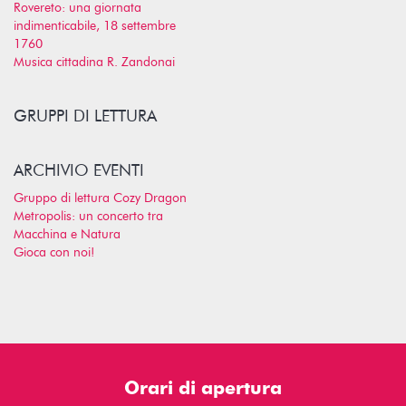
Rovereto: una giornata
indimenticabile, 18 settembre
1760
Musica cittadina R. Zandonai
GRUPPI DI LETTURA
ARCHIVIO EVENTI
Gruppo di lettura Cozy Dragon
Metropolis: un concerto tra
Macchina e Natura
Gioca con noi!
Orari di apertura