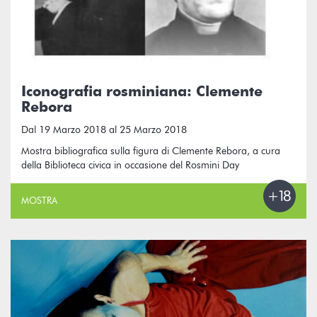
Iconografia rosminiana: Clemente
Rebora
Dal 19 Marzo 2018 al 25 Marzo 2018
Mostra bibliografica sulla figura di Clemente Rebora, a cura
della Biblioteca civica in occasione del Rosmini Day
MOSTRA