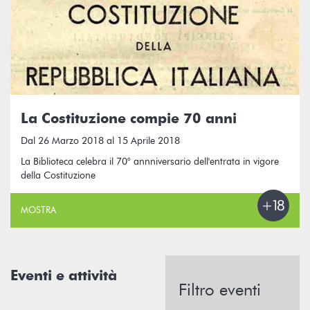
La Costituzione compie 70 anni
Dal 26 Marzo 2018 al 15 Aprile 2018
La Biblioteca celebra il 70° annniversario dell'entrata in vigore
della Costituzione
MOSTRA
Eventi e attività
Filtro eventi