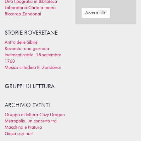
Una tipografia in Biblioteca
Laboratorio Carta a mano
Azzera filtri
Riccardo Zandonai
STORIE ROVERETANE
Antro delle Sibille
Rovereto: una giornata
indimenticabile, 18 settembre
1760
Musica cittadina R. Zandonai
GRUPPI DI LETTURA
ARCHIVIO EVENTI
Gruppo di lettura Cozy Dragon
Metropolis: un concerto tra
Macchina e Natura
Gioca con noi!