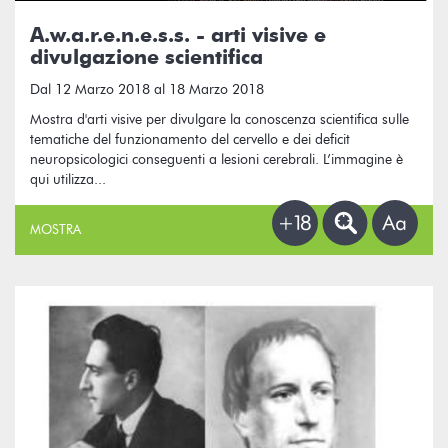
A.w.a.r.e.n.e.s.s. - arti visive e
divulgazione scientifica
Dal 12 Marzo 2018 al 18 Marzo 2018
Mostra d'arti visive per divulgare la conoscenza scientifica sulle
tematiche del funzionamento del cervello e dei deficit
neuropsicologici conseguenti a lesioni cerebrali. L’immagine è
qui utilizza...
MOSTRA