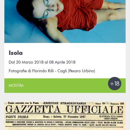
Isola
Dal 20 Marzo 2018 al 08 Aprile 2018
Fotografie di Florindo Rilli - Cagli (Pesaro Urbino)
MOSTRA