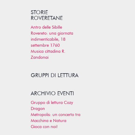
STORIE
ROVERETANE
Antro delle Sibille
Rovereto: una giornata
indimenticabile, 18
settembre 1760
Musica cittadina R.
Zandonai
GRUPPI DI LETTURA
ARCHIVIO EVENTI
Gruppo di lettura Cozy
Dragon
Metropolis: un concerto tra
Macchina e Natura
Gioca con noi!