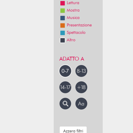
Lettura
Mostra
Musica
Presentazione
Spettacolo
Altro
ADATTO A
Azzera filtri