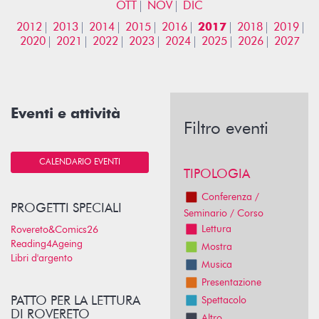
OTT
NOV
DIC
2012
2013
2014
2015
2016
2017
2018
2019
2020
2021
2022
2023
2024
2025
2026
2027
Eventi e attività
Filtro eventi
CALENDARIO EVENTI
TIPOLOGIA
Conferenza /
PROGETTI SPECIALI
Seminario / Corso
Lettura
Rovereto&Comics26
Reading4Ageing
Mostra
Libri d'argento
Musica
Presentazione
PATTO PER LA LETTURA
Spettacolo
DI ROVERETO
Altro