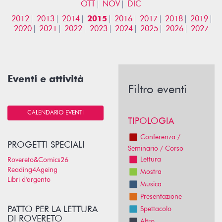
OTT
NOV
DIC
2012
2013
2014
2015
2016
2017
2018
2019
2020
2021
2022
2023
2024
2025
2026
2027
Eventi e attività
Filtro eventi
CALENDARIO EVENTI
TIPOLOGIA
Conferenza /
PROGETTI SPECIALI
Seminario / Corso
Lettura
Rovereto&Comics26
Reading4Ageing
Mostra
Libri d'argento
Musica
Presentazione
PATTO PER LA LETTURA
Spettacolo
DI ROVERETO
Altro