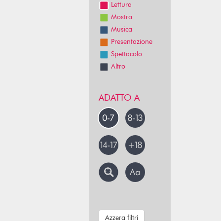
Lettura
Mostra
Musica
Presentazione
Spettacolo
Altro
ADATTO A
Azzera filtri