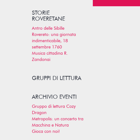
STORIE
ROVERETANE
Antro delle Sibille
Rovereto: una giornata
indimenticabile, 18
settembre 1760
Musica cittadina R.
Zandonai
GRUPPI DI LETTURA
ARCHIVIO EVENTI
Gruppo di lettura Cozy
Dragon
Metropolis: un concerto tra
Macchina e Natura
Gioca con noi!