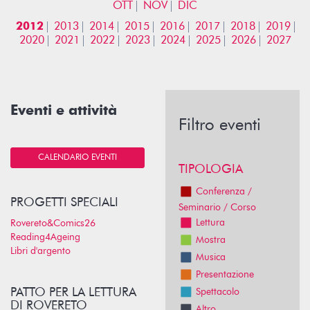
OTT
NOV
DIC
2012
2013
2014
2015
2016
2017
2018
2019
2020
2021
2022
2023
2024
2025
2026
2027
Eventi e attività
Filtro eventi
CALENDARIO EVENTI
TIPOLOGIA
Conferenza /
PROGETTI SPECIALI
Seminario / Corso
Lettura
Rovereto&Comics26
Reading4Ageing
Mostra
Libri d'argento
Musica
Presentazione
PATTO PER LA LETTURA
Spettacolo
DI ROVERETO
Altro