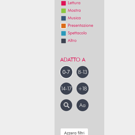
Lettura
Mostra
Musica
Presentazione
Spettacolo
Altro
ADATTO A
Azzera filtri