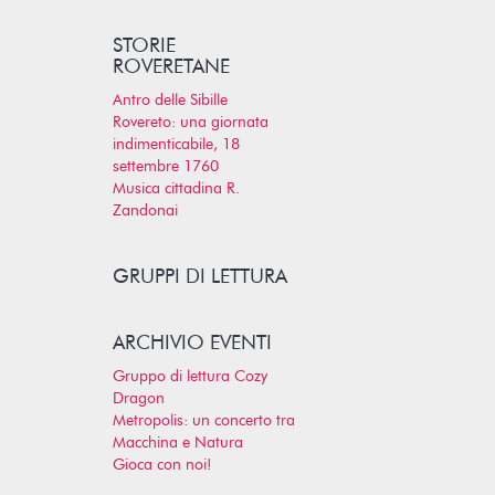
STORIE
ROVERETANE
Antro delle Sibille
Rovereto: una giornata
indimenticabile, 18
settembre 1760
Musica cittadina R.
Zandonai
GRUPPI DI LETTURA
ARCHIVIO EVENTI
Gruppo di lettura Cozy
Dragon
Metropolis: un concerto tra
Macchina e Natura
Gioca con noi!