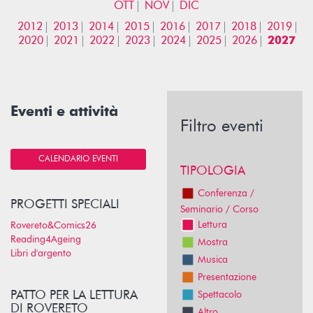
OTT
NOV
DIC
2012
2013
2014
2015
2016
2017
2018
2019
2020
2021
2022
2023
2024
2025
2026
2027
Eventi e attività
Filtro eventi
CALENDARIO EVENTI
TIPOLOGIA
Conferenza /
PROGETTI SPECIALI
Seminario / Corso
Lettura
Rovereto&Comics26
Reading4Ageing
Mostra
Libri d'argento
Musica
Presentazione
PATTO PER LA LETTURA
Spettacolo
DI ROVERETO
Altro