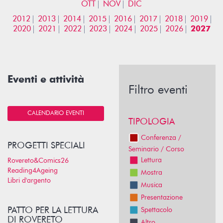
OTT
NOV
DIC
2012
2013
2014
2015
2016
2017
2018
2019
2020
2021
2022
2023
2024
2025
2026
2027
Eventi e attività
Filtro eventi
CALENDARIO EVENTI
TIPOLOGIA
Conferenza /
PROGETTI SPECIALI
Seminario / Corso
Lettura
Rovereto&Comics26
Reading4Ageing
Mostra
Libri d'argento
Musica
Presentazione
PATTO PER LA LETTURA
Spettacolo
DI ROVERETO
Altro