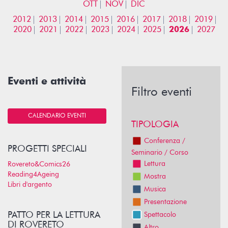
OTT
NOV
DIC
2012
2013
2014
2015
2016
2017
2018
2019
2020
2021
2022
2023
2024
2025
2026
2027
Eventi e attività
Filtro eventi
CALENDARIO EVENTI
TIPOLOGIA
Conferenza /
PROGETTI SPECIALI
Seminario / Corso
Lettura
Rovereto&Comics26
Reading4Ageing
Mostra
Libri d'argento
Musica
Presentazione
PATTO PER LA LETTURA
Spettacolo
DI ROVERETO
Altro