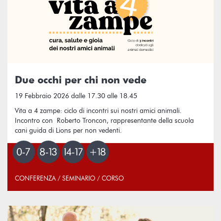
Due occhi per chi non vede
19 Febbraio 2026 dalle 17.30 alle 18.45
Vita a 4 zampe: ciclo di incontri sui nostri amici animali.
Incontro con Roberto Troncon, rappresentante della scuola
cani guida di Lions per non vedenti.
CONFERENZA / SEMINARIO / CORSO