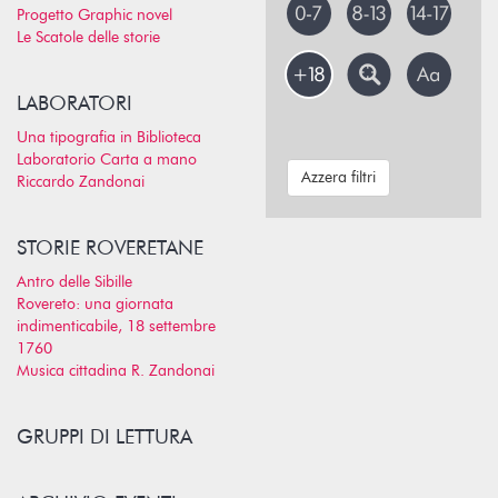
Progetto Graphic novel
Le Scatole delle storie
LABORATORI
Una tipografia in Biblioteca
Laboratorio Carta a mano
Azzera filtri
Riccardo Zandonai
STORIE ROVERETANE
Antro delle Sibille
Rovereto: una giornata
indimenticabile, 18 settembre
1760
Musica cittadina R. Zandonai
GRUPPI DI LETTURA