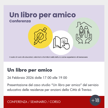
Un libro per amico
26 Febbraio 2026 dalle 17.00 alle 19.00
Presentazione del caso studio “Un libro per amico” del servizio
educativo delle residenze per anziani della Città di Treviso.
CONFERENZA / SEMINARIO / CORSO