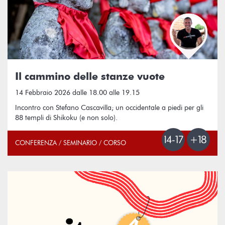
Il cammino delle stanze vuote
14 Febbraio 2026 dalle 18.00 alle 19.15
Incontro con Stefano Cascavilla; un occidentale a piedi per gli
88 templi di Shikoku (e non solo).
CONFERENZA / SEMINARIO / CORSO