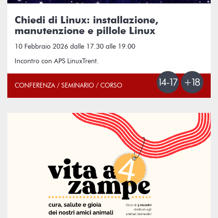
Chiedi di Linux: installazione,
manutenzione e pillole Linux
10 Febbraio 2026 dalle 17.30 alle 19.00
Incontro con APS LinuxTrent.
CONFERENZA / SEMINARIO / CORSO