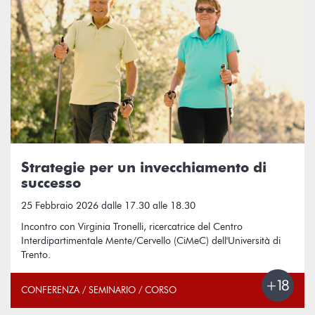
Strategie per un invecchiamento di
successo
25 Febbraio 2026 dalle 17.30 alle 18.30
Incontro con Virginia Tronelli, ricercatrice del Centro
Interdipartimentale Mente/Cervello (CiMeC) dell'Università di
Trento.
CONFERENZA / SEMINARIO / CORSO