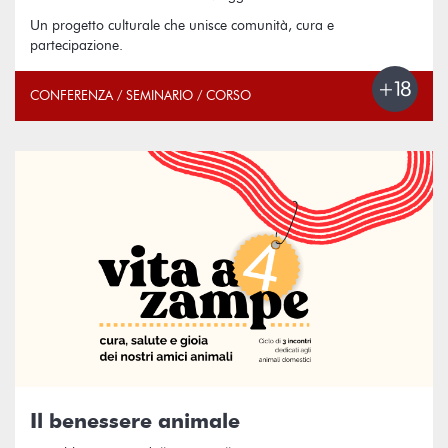
Un progetto culturale che unisce comunità, cura e
partecipazione.
CONFERENZA / SEMINARIO / CORSO
Il benessere animale