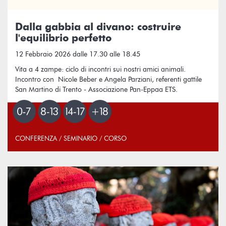
Dalla gabbia al divano: costruire
l'equilibrio perfetto
12 Febbraio 2026 dalle 17.30 alle 18.45
Vita a 4 zampe: ciclo di incontri sui nostri amici animali.
Incontro con Nicole Beber e Angela Parziani, referenti gattile
San Martino di Trento - Associazione Pan-Eppaa ETS.
CONFERENZA / SEMINARIO / CORSO