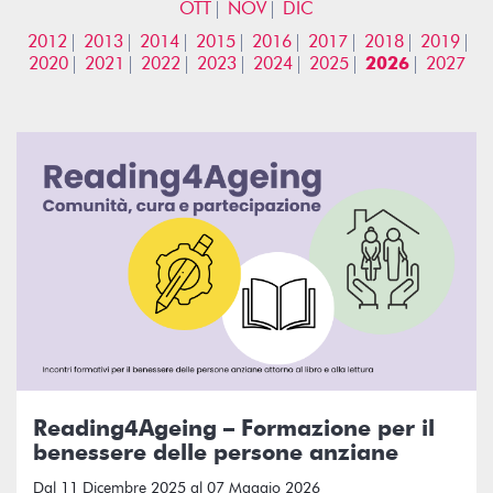
OTT
NOV
DIC
2012
2013
2014
2015
2016
2017
2018
2019
2020
2021
2022
2023
2024
2025
2026
2027
Reading4Ageing – Formazione per il
benessere delle persone anziane
Dal 11 Dicembre 2025 al 07 Maggio 2026