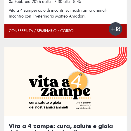
05 Febbraio 2026 dalle 17.30 alle 18.45
Vita a 4 zampe: ciclo di incontri sui nostri amici animali.
Incontro con il veterinario Matteo Amadori.
CONFERENZA / SEMINARIO / CORSO
Vita a 4 zampe: cura, salute e gioia