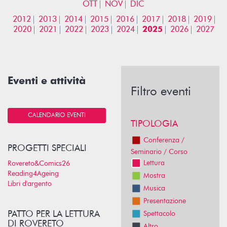
OTT
NOV
DIC
2012
2013
2014
2015
2016
2017
2018
2019
2020
2021
2022
2023
2024
2025
2026
2027
Eventi e attività
Filtro eventi
CALENDARIO EVENTI
TIPOLOGIA
Conferenza /
PROGETTI SPECIALI
Seminario / Corso
Lettura
Rovereto&Comics26
Reading4Ageing
Mostra
Libri d'argento
Musica
Presentazione
PATTO PER LA LETTURA
Spettacolo
DI ROVERETO
Altro