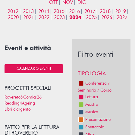
OTT
NOV
DIC
2012
2013
2014
2015
2016
2017
2018
2019
2020
2021
2022
2023
2024
2025
2026
2027
Eventi e attività
Filtro eventi
CALENDARIO EVENTI
TIPOLOGIA
Conferenza /
PROGETTI SPECIALI
Seminario / Corso
Lettura
Rovereto&Comics26
Reading4Ageing
Mostra
Libri d'argento
Musica
Presentazione
PATTO PER LA LETTURA
Spettacolo
DI ROVERETO
Altro