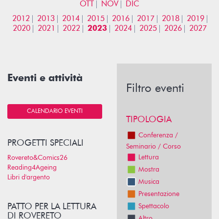
OTT
NOV
DIC
2012
2013
2014
2015
2016
2017
2018
2019
2020
2021
2022
2023
2024
2025
2026
2027
Eventi e attività
Filtro eventi
CALENDARIO EVENTI
TIPOLOGIA
Conferenza /
PROGETTI SPECIALI
Seminario / Corso
Lettura
Rovereto&Comics26
Reading4Ageing
Mostra
Libri d'argento
Musica
Presentazione
PATTO PER LA LETTURA
Spettacolo
DI ROVERETO
Altro