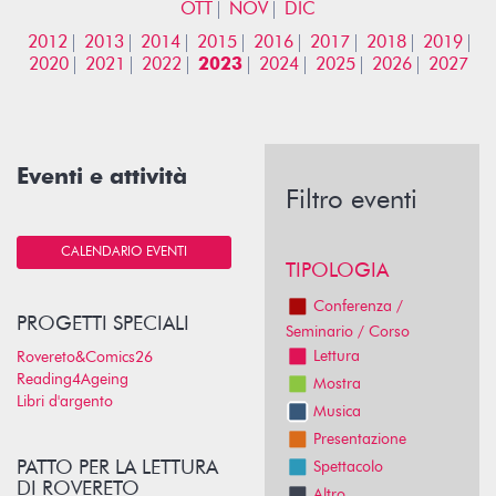
OTT
NOV
DIC
2012
2013
2014
2015
2016
2017
2018
2019
2020
2021
2022
2023
2024
2025
2026
2027
Eventi e attività
Filtro eventi
CALENDARIO EVENTI
TIPOLOGIA
Conferenza /
PROGETTI SPECIALI
Seminario / Corso
Lettura
Rovereto&Comics26
Reading4Ageing
Mostra
Libri d'argento
Musica
Presentazione
PATTO PER LA LETTURA
Spettacolo
DI ROVERETO
Altro