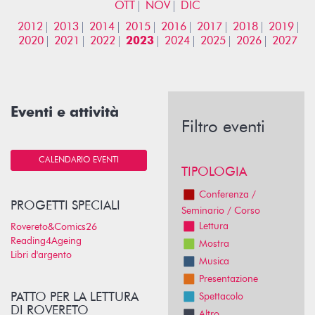
OTT
NOV
DIC
2012
2013
2014
2015
2016
2017
2018
2019
2020
2021
2022
2023
2024
2025
2026
2027
Eventi e attività
Filtro eventi
CALENDARIO EVENTI
TIPOLOGIA
Conferenza /
PROGETTI SPECIALI
Seminario / Corso
Lettura
Rovereto&Comics26
Reading4Ageing
Mostra
Libri d'argento
Musica
Presentazione
PATTO PER LA LETTURA
Spettacolo
DI ROVERETO
Altro