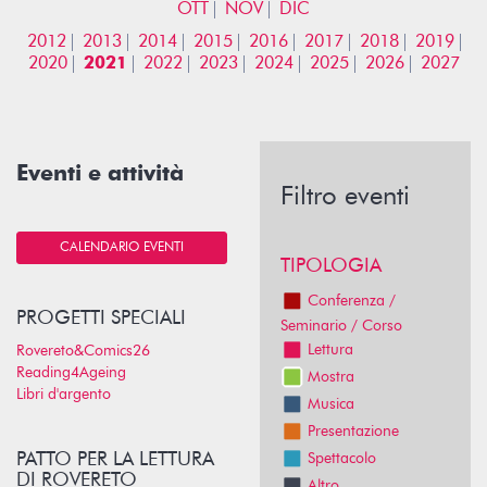
OTT
NOV
DIC
2012
2013
2014
2015
2016
2017
2018
2019
2020
2021
2022
2023
2024
2025
2026
2027
Eventi e attività
Filtro eventi
CALENDARIO EVENTI
TIPOLOGIA
Conferenza /
PROGETTI SPECIALI
Seminario / Corso
Lettura
Rovereto&Comics26
Reading4Ageing
Mostra
Libri d'argento
Musica
Presentazione
PATTO PER LA LETTURA
Spettacolo
DI ROVERETO
Altro