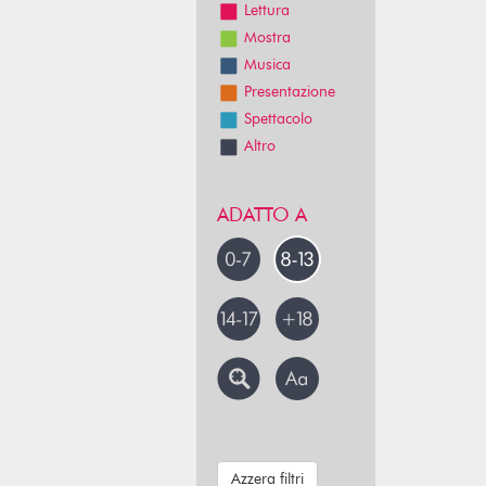
Lettura
Mostra
Musica
Presentazione
Spettacolo
Altro
ADATTO A
Azzera filtri