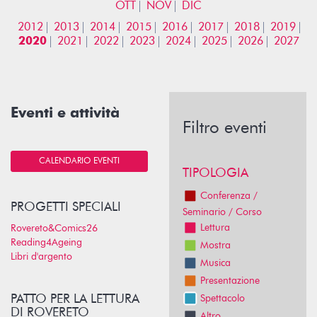
OTT
NOV
DIC
2012
2013
2014
2015
2016
2017
2018
2019
2020
2021
2022
2023
2024
2025
2026
2027
Eventi e attività
Filtro eventi
CALENDARIO EVENTI
TIPOLOGIA
Conferenza /
PROGETTI SPECIALI
Seminario / Corso
Lettura
Rovereto&Comics26
Reading4Ageing
Mostra
Libri d'argento
Musica
Presentazione
PATTO PER LA LETTURA
Spettacolo
DI ROVERETO
Altro