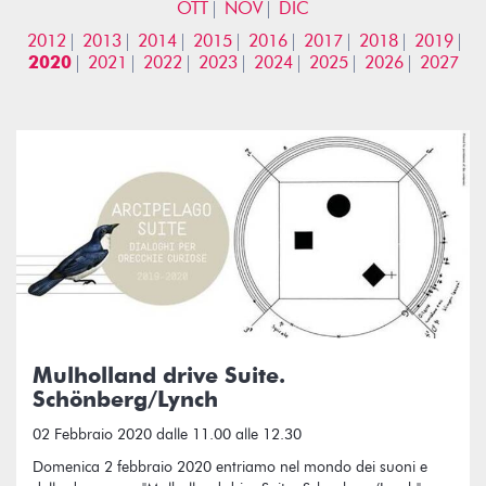
OTT
NOV
DIC
2012
2013
2014
2015
2016
2017
2018
2019
2020
2021
2022
2023
2024
2025
2026
2027
Mulholland drive Suite.
Schönberg/Lynch
02 Febbraio 2020 dalle 11.00 alle 12.30
Domenica 2 febbraio 2020 entriamo nel mondo dei suoni e