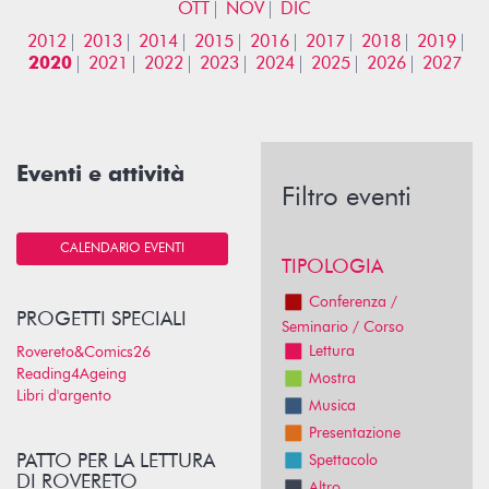
OTT
NOV
DIC
2012
2013
2014
2015
2016
2017
2018
2019
2020
2021
2022
2023
2024
2025
2026
2027
Eventi e attività
Filtro eventi
CALENDARIO EVENTI
TIPOLOGIA
Conferenza /
PROGETTI SPECIALI
Seminario / Corso
Lettura
Rovereto&Comics26
Reading4Ageing
Mostra
Libri d'argento
Musica
Presentazione
PATTO PER LA LETTURA
Spettacolo
DI ROVERETO
Altro