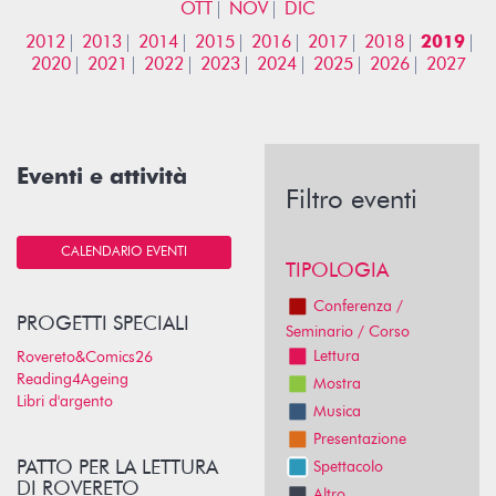
OTT
NOV
DIC
2012
2013
2014
2015
2016
2017
2018
2019
2020
2021
2022
2023
2024
2025
2026
2027
Eventi e attività
Filtro eventi
CALENDARIO EVENTI
TIPOLOGIA
Conferenza /
PROGETTI SPECIALI
Seminario / Corso
Lettura
Rovereto&Comics26
Reading4Ageing
Mostra
Libri d'argento
Musica
Presentazione
PATTO PER LA LETTURA
Spettacolo
DI ROVERETO
Altro