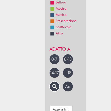
Lettura
Mostra
Musica
Presentazione
Spettacolo
Altro
ADATTO A
Azzera filtri