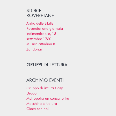
STORIE
ROVERETANE
Antro delle Sibille
Rovereto: una giornata
indimenticabile, 18
settembre 1760
Musica cittadina R.
Zandonai
GRUPPI DI LETTURA
ARCHIVIO EVENTI
Gruppo di lettura Cozy
Dragon
Metropolis: un concerto tra
Macchina e Natura
Gioca con noi!