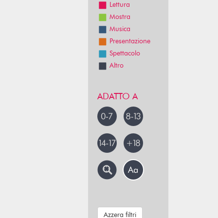
Lettura
Mostra
Musica
Presentazione
Spettacolo
Altro
ADATTO A
Azzera filtri