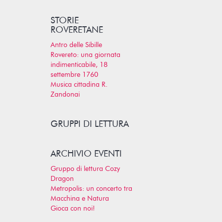
STORIE
ROVERETANE
Antro delle Sibille
Rovereto: una giornata
indimenticabile, 18
settembre 1760
Musica cittadina R.
Zandonai
GRUPPI DI LETTURA
ARCHIVIO EVENTI
Gruppo di lettura Cozy
Dragon
Metropolis: un concerto tra
Macchina e Natura
Gioca con noi!