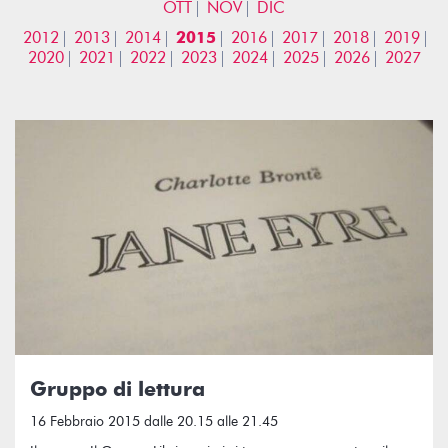
OTT
NOV
DIC
2012
2013
2014
2015
2016
2017
2018
2019
2020
2021
2022
2023
2024
2025
2026
2027
Gruppo di lettura
16 Febbraio 2015 dalle 20.15 alle 21.45