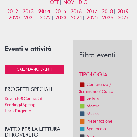
OTT
NOV
DIC
2012
2013
2014
2015
2016
2017
2018
2019
2020
2021
2022
2023
2024
2025
2026
2027
Eventi e attività
Filtro eventi
CALENDARIO EVENTI
TIPOLOGIA
Conferenza /
PROGETTI SPECIALI
Seminario / Corso
Lettura
Rovereto&Comics26
Reading4Ageing
Mostra
Libri d'argento
Musica
Presentazione
PATTO PER LA LETTURA
Spettacolo
DI ROVERETO
Altro