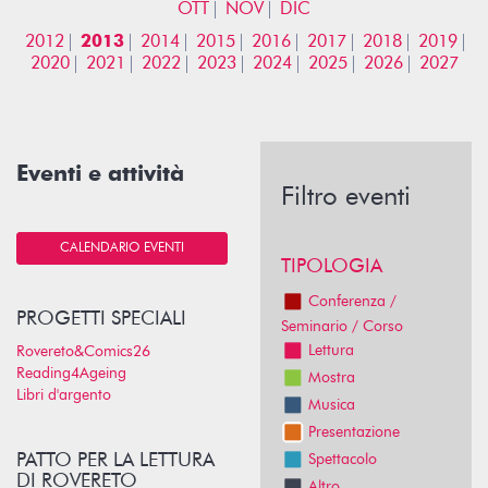
OTT
NOV
DIC
2012
2013
2014
2015
2016
2017
2018
2019
2020
2021
2022
2023
2024
2025
2026
2027
Eventi e attività
Filtro eventi
CALENDARIO EVENTI
TIPOLOGIA
Conferenza /
PROGETTI SPECIALI
Seminario / Corso
Lettura
Rovereto&Comics26
Reading4Ageing
Mostra
Libri d'argento
Musica
Presentazione
PATTO PER LA LETTURA
Spettacolo
DI ROVERETO
Altro