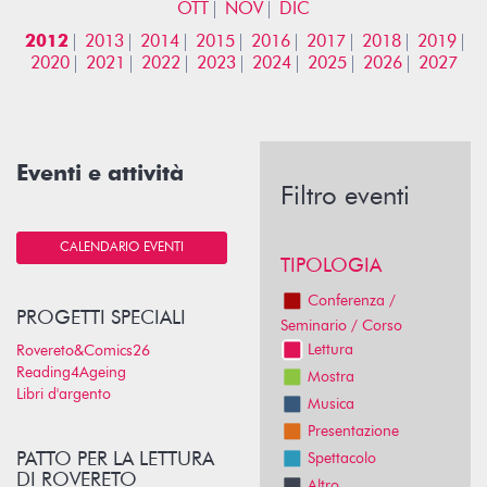
OTT
NOV
DIC
2012
2013
2014
2015
2016
2017
2018
2019
2020
2021
2022
2023
2024
2025
2026
2027
Eventi e attività
Filtro eventi
CALENDARIO EVENTI
TIPOLOGIA
Conferenza /
PROGETTI SPECIALI
Seminario / Corso
Lettura
Rovereto&Comics26
Reading4Ageing
Mostra
Libri d'argento
Musica
Presentazione
PATTO PER LA LETTURA
Spettacolo
DI ROVERETO
Altro