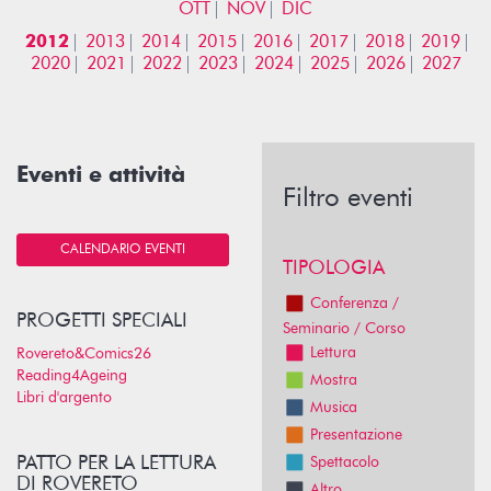
OTT
NOV
DIC
2012
2013
2014
2015
2016
2017
2018
2019
2020
2021
2022
2023
2024
2025
2026
2027
Eventi e attività
Filtro eventi
CALENDARIO EVENTI
TIPOLOGIA
Conferenza /
PROGETTI SPECIALI
Seminario / Corso
Lettura
Rovereto&Comics26
Reading4Ageing
Mostra
Libri d'argento
Musica
Presentazione
PATTO PER LA LETTURA
Spettacolo
DI ROVERETO
Altro