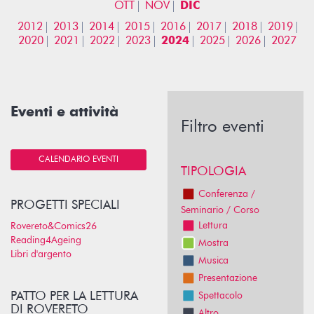
OTT
NOV
DIC
2012
2013
2014
2015
2016
2017
2018
2019
2020
2021
2022
2023
2024
2025
2026
2027
Eventi e attività
Filtro eventi
CALENDARIO EVENTI
TIPOLOGIA
Conferenza /
PROGETTI SPECIALI
Seminario / Corso
Lettura
Rovereto&Comics26
Reading4Ageing
Mostra
Libri d'argento
Musica
Presentazione
PATTO PER LA LETTURA
Spettacolo
DI ROVERETO
Altro