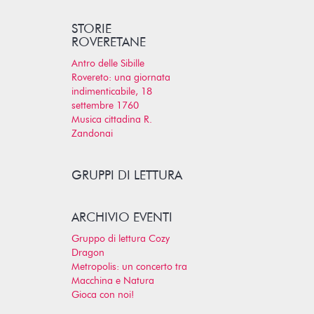
STORIE
ROVERETANE
Antro delle Sibille
Rovereto: una giornata
indimenticabile, 18
settembre 1760
Musica cittadina R.
Zandonai
GRUPPI DI LETTURA
ARCHIVIO EVENTI
Gruppo di lettura Cozy
Dragon
Metropolis: un concerto tra
Macchina e Natura
Gioca con noi!