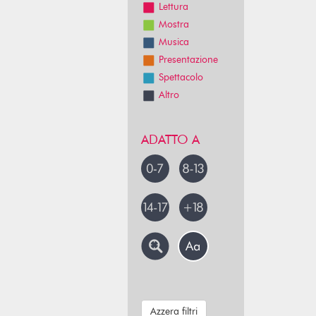
Lettura
Mostra
Musica
Presentazione
Spettacolo
Altro
ADATTO A
Azzera filtri