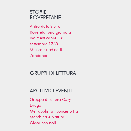
STORIE
ROVERETANE
Antro delle Sibille
Rovereto: una giornata
indimenticabile, 18
settembre 1760
Musica cittadina R.
Zandonai
GRUPPI DI LETTURA
ARCHIVIO EVENTI
Gruppo di lettura Cozy
Dragon
Metropolis: un concerto tra
Macchina e Natura
Gioca con noi!