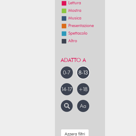
Lettura
Mostra
Musica
Presentazione
Spettacolo
Altro
ADATTO A
Azzera filtri