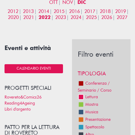
OTT
NOV
DIC
2012
2013
2014
2015
2016
2017
2018
2019
2020
2021
2022
2023
2024
2025
2026
2027
Eventi e attività
Filtro eventi
CALENDARIO EVENTI
TIPOLOGIA
Conferenza /
PROGETTI SPECIALI
Seminario / Corso
Lettura
Rovereto&Comics26
Reading4Ageing
Mostra
Libri d'argento
Musica
Presentazione
PATTO PER LA LETTURA
Spettacolo
DI ROVERETO
Altro