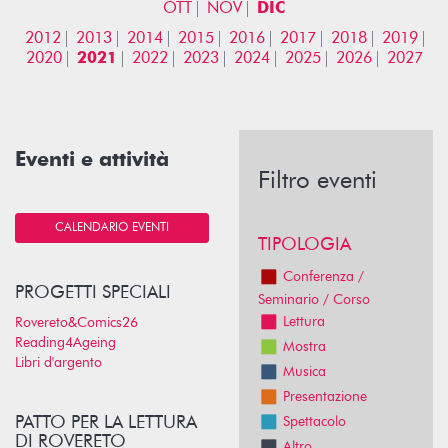
OTT
NOV
DIC
2012
2013
2014
2015
2016
2017
2018
2019
2020
2021
2022
2023
2024
2025
2026
2027
Eventi e attività
Filtro eventi
CALENDARIO EVENTI
TIPOLOGIA
Conferenza /
PROGETTI SPECIALI
Seminario / Corso
Lettura
Rovereto&Comics26
Reading4Ageing
Mostra
Libri d'argento
Musica
Presentazione
PATTO PER LA LETTURA
Spettacolo
DI ROVERETO
Altro