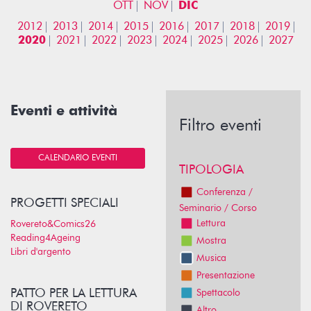
OTT
NOV
DIC
2012
2013
2014
2015
2016
2017
2018
2019
2020
2021
2022
2023
2024
2025
2026
2027
Eventi e attività
Filtro eventi
CALENDARIO EVENTI
TIPOLOGIA
Conferenza /
PROGETTI SPECIALI
Seminario / Corso
Lettura
Rovereto&Comics26
Reading4Ageing
Mostra
Libri d'argento
Musica
Presentazione
PATTO PER LA LETTURA
Spettacolo
DI ROVERETO
Altro