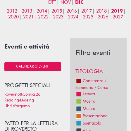
OTT
NOV
DIC
2012
2013
2014
2015
2016
2017
2018
2019
2020
2021
2022
2023
2024
2025
2026
2027
Eventi e attività
Filtro eventi
CALENDARIO EVENTI
TIPOLOGIA
Conferenza /
PROGETTI SPECIALI
Seminario / Corso
Lettura
Rovereto&Comics26
Reading4Ageing
Mostra
Libri d'argento
Musica
Presentazione
PATTO PER LA LETTURA
Spettacolo
DI ROVERETO
Altro