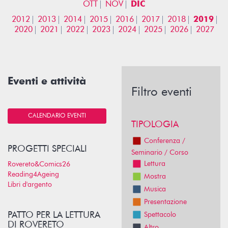
OTT
NOV
DIC
2012
2013
2014
2015
2016
2017
2018
2019
2020
2021
2022
2023
2024
2025
2026
2027
Eventi e attività
Filtro eventi
CALENDARIO EVENTI
TIPOLOGIA
Conferenza /
PROGETTI SPECIALI
Seminario / Corso
Lettura
Rovereto&Comics26
Reading4Ageing
Mostra
Libri d'argento
Musica
Presentazione
PATTO PER LA LETTURA
Spettacolo
DI ROVERETO
Altro